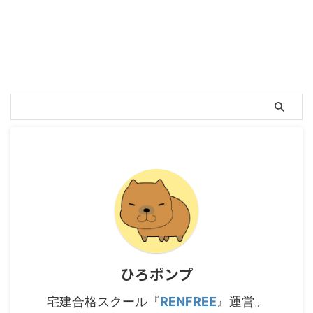
ひろポンプ
宅建合格スクール『
RENFREE
』運営。