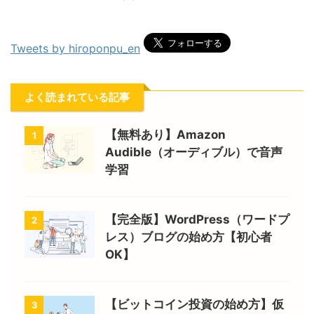
Tweets by hiroponpu_en
よく読まれている記事
【無料あり】Amazon
1
Audible（オーディブル）で音声
学習
【完全版】WordPress（ワードプ
2
レス）ブログの始め方【初心者
OK】
【ビットコイン投資の始め方】仮
3