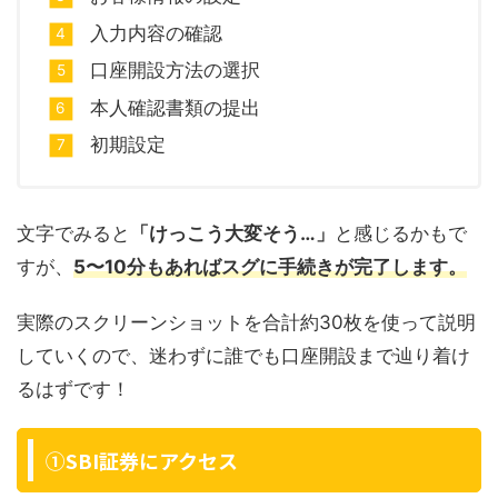
入力内容の確認
口座開設方法の選択
本人確認書類の提出
初期設定
文字でみると
「けっこう大変そう…」
と感じるかもで
すが、
5〜10分もあればスグに手続きが完了します。
実際のスクリーンショットを合計約30枚を使って説明
していくので、迷わずに誰でも口座開設まで辿り着け
るはずです！
①SBI証券にアクセス