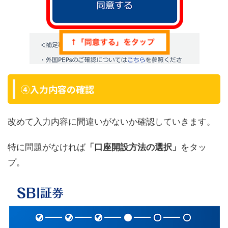
④入力内容の確認
改めて入力内容に間違いがないか確認していきます。
特に問題がなければ
「口座開設方法の選択」
をタッ
プ。