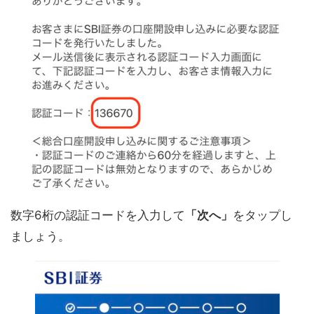
数字6桁の認証コードを入力して
「次へ」
をタップし
ましょう。