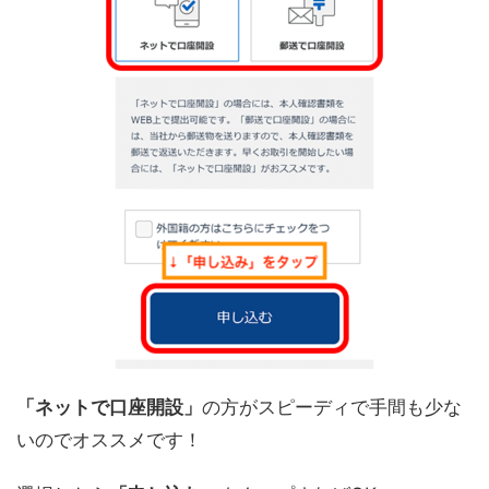
「ネットで口座開設」
の方がスピーディで手間も少な
いのでオススメです！