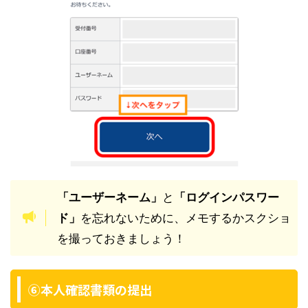
「ユーザーネーム」
と
「ログインパスワー
ド」
を忘れないために、メモするかスクショ
を撮っておきましょう！
⑥本人確認書類の提出