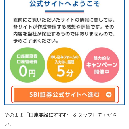
そのまま
「口座開設にすすむ」
をタップしてくださ
い。