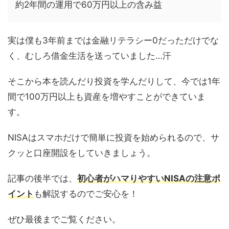
約2年間の運用で60万円以上の含み益
実は僕も3年前までは金融リテラシー0だっただけでな
く、むしろ借金生活を送っていました…汗
そこから本を読んだり投資を学んだりして、今では1年
間で100万円以上も資産を増やすことができていま
す。
NISAはスマホだけで簡単に投資を始められるので、サ
クッと口座開設をしていきましょう。
記事の後半では、
初心者がハマりやすいNISAの注意ポ
イント
も解説するのでご安心を！
ぜひ最後までご覧ください。