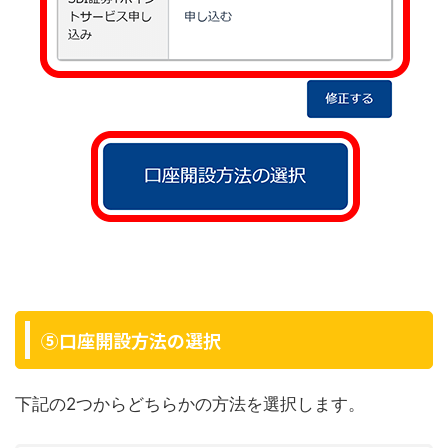
⑤口座開設方法の選択
下記の2つからどちらかの方法を選択します。