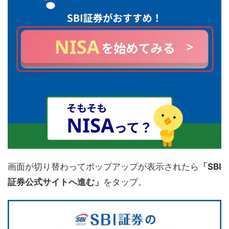
画面が切り替わってポップアップが表示されたら
「SBI
証券公式サイトへ進む」
をタップ。