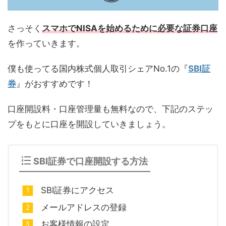
さっそく
スマホでNISAを始めるために必要な証券口座
を作っていきます。
僕も使ってる国内株式個人取引シェアNo.1の『
SBI証
券
』がおすすめです！
口座開設料・口座管理量も無料なので、下記のステッ
プをもとに口座を開設していきましょう。
SBI証券で口座開設する方法
SBI証券にアクセス
メールアドレスの登録
お客様情報の設定