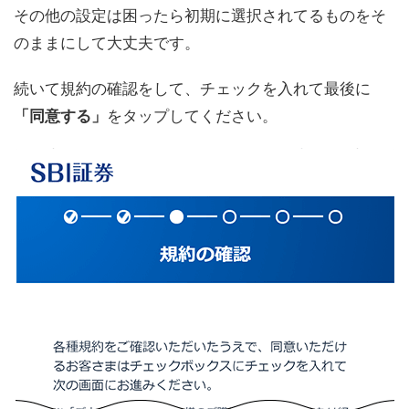
その他の設定は困ったら初期に選択されてるものをそ
のままにして大丈夫です。
続いて規約の確認をして、チェックを入れて最後に
「同意する」
をタップしてください。