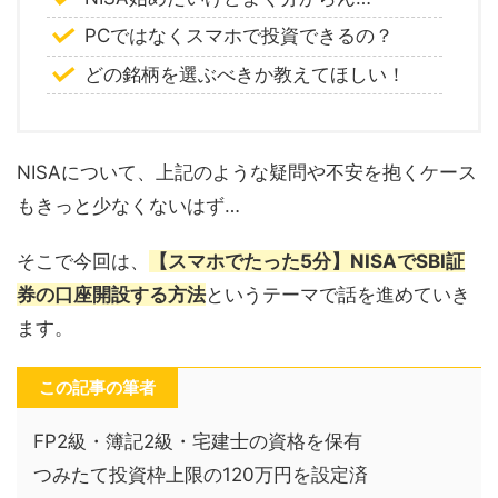
PCではなくスマホで投資できるの？
どの銘柄を選ぶべきか教えてほしい！
NISAについて、上記のような疑問や不安を抱くケース
もきっと少なくないはず…
そこで今回は、
【スマホでたった5分】NISAでSBI証
券の口座開設する方法
というテーマで話を進めていき
ます。
この記事の筆者
FP2級・簿記2級・宅建士の資格を保有
つみたて投資枠上限の120万円を設定済