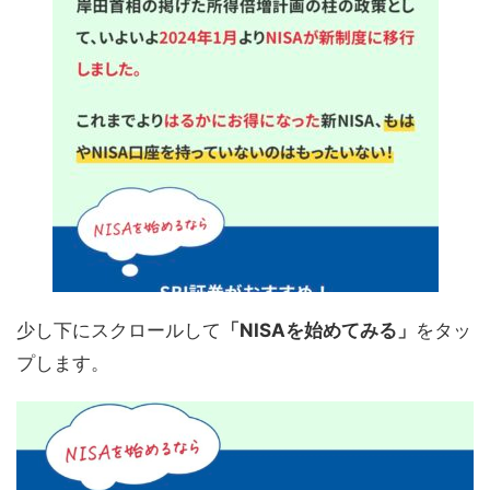
少し下にスクロールして
「NISAを始めてみる」
をタッ
プします。