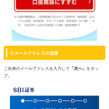
②メールアドレスの登録
ご自身のメールアドレスを入力して
「次へ」
をタッ
プ。