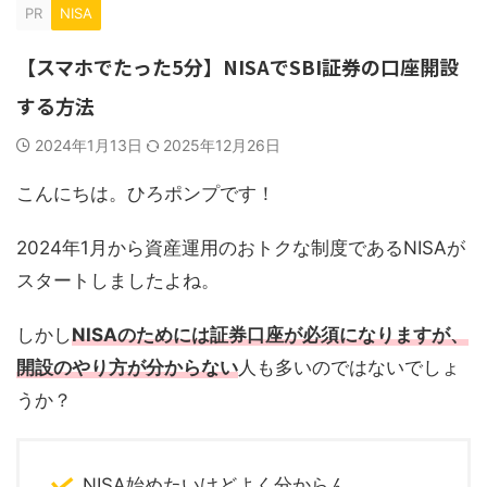
PR
NISA
【スマホでたった5分】NISAでSBI証券の口座開設
する方法
2024年1月13日
2025年12月26日
こんにちは。ひろポンプです！
2024年1月から資産運用のおトクな制度であるNISAが
スタートしましたよね。
しかし
NISAのためには証券口座が必須になりますが、
開設のやり方が分からない
人も多いのではないでしょ
うか？
NISA始めたいけどよく分からん…