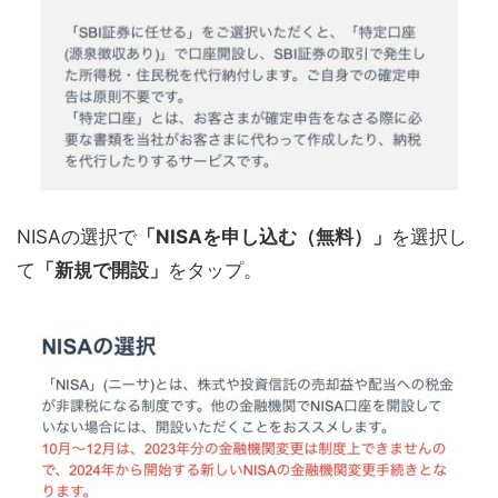
NISAの選択で
「NISAを申し込む（無料）」
を選択し
て
「新規で開設」
をタップ。