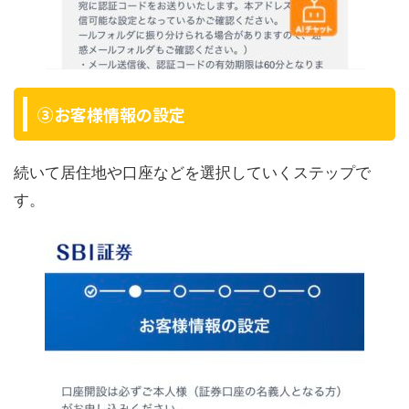
③お客様情報の設定
続いて居住地や口座などを選択していくステップで
す。