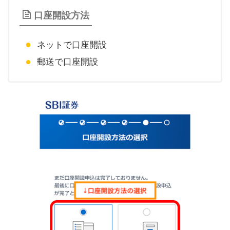
口座開設方法
ネットで口座開設
郵送で口座開設