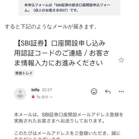
すると下記のようなメールが届きます。