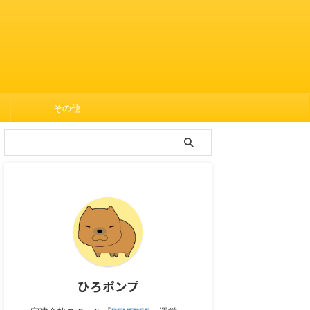
その他
ひろポンプ