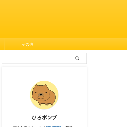
その他
ひろポンプ