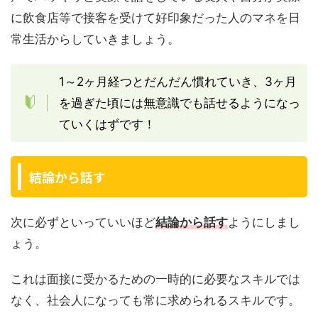
に飲食店等で接客を受けて好印象だった人のマネを日
常生活からしていきましょう。
1～2ヶ月経つとだんだん慣れていき、3ヶ月
を過ぎた頃には無意識でも話せるようになっ
ていくはずです！
結論から話す
次に必ずといっていいほど
結論から話す
ようにしまし
ょう。
これは面接に受かるための一時的に必要なスキルでは
なく、社会人になっても常に求められるスキルです。