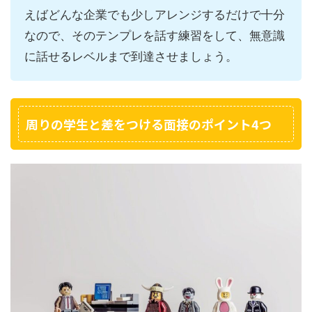
えばどんな企業でも少しアレンジするだけで十分
なので、そのテンプレを話す練習をして、無意識
に話せるレベルまで到達させましょう。
周りの学生と差をつける面接のポイント4つ