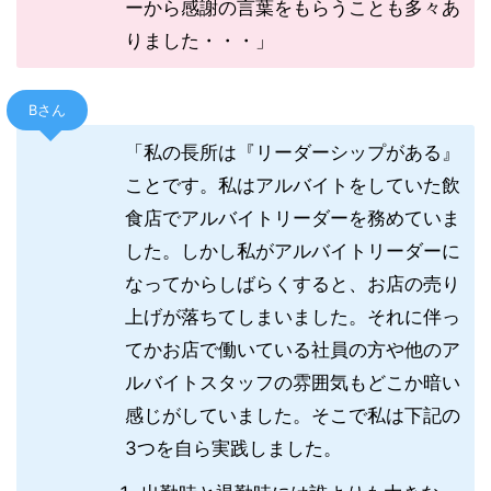
ーから感謝の言葉をもらうことも多々あ
りました・・・」
Bさん
「私の長所は『リーダーシップがある』
ことです。私はアルバイトをしていた飲
食店でアルバイトリーダーを務めていま
した。しかし私がアルバイトリーダーに
なってからしばらくすると、お店の売り
上げが落ちてしまいました。それに伴っ
てかお店で働いている社員の方や他のア
ルバイトスタッフの雰囲気もどこか暗い
感じがしていました。そこで私は下記の
3つを自ら実践しました。