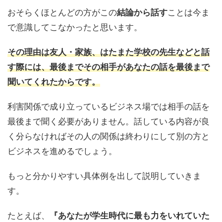
おそらくほとんどの方がこの
結論から話す
ことは今ま
で意識してこなかったと思います。
その理由は友人・家族、はたまた学校の先生などと話
す際には、最後までその相手があなたの話を最後まで
聞いてくれたからです。
利害関係で成り立っているビジネス場では相手の話を
最後まで聞く必要がありません。話している内容が良
く分らなければその人の関係は終わりにして別の方と
ビジネスを進めるでしょう。
もっと分かりやすい具体例を出して説明していきま
す。
たとえば、
『あなたが学生時代に最も力をいれていた