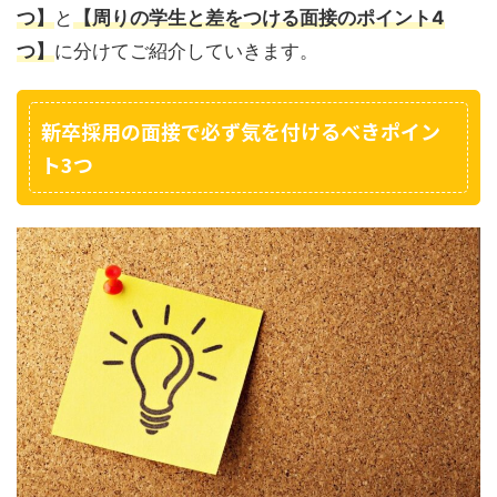
つ】
と
【周りの学生と差をつける面接のポイント4
つ】
に分けてご紹介していきます。
新卒採用の面接で必ず気を付けるべきポイン
ト3つ