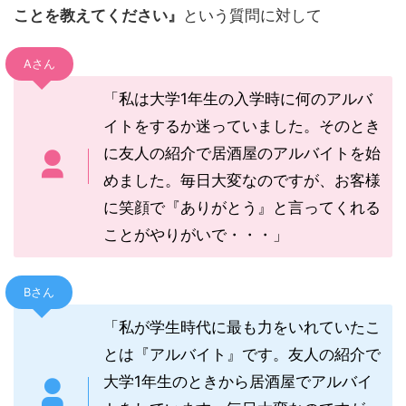
ことを教えてください』
という質問に対して
Aさん
「私は大学1年生の入学時に何のアルバ
イトをするか迷っていました。そのとき
に友人の紹介で居酒屋のアルバイトを始
めました。毎日大変なのですが、お客様
に笑顔で『ありがとう』と言ってくれる
ことがやりがいで・・・」
Bさん
「私が学生時代に最も力をいれていたこ
とは『アルバイト』です。友人の紹介で
大学1年生のときから居酒屋でアルバイ