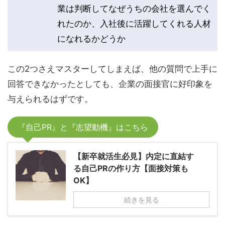
業は判断してなぜうちの会社を選んでく
れたのか、入社後に活躍してくれる人材
になれるかどうか
この2つさえマスターしてしまえば、他の質問で上手に
回答できなかったとしても、企業の面接官に好印象を
与えられるはずです。
『自己PR』と『志望動機』はこちら
【新卒就活生必見】内定に直結す
る自己PRの作り方【面接対策も
OK】
続きを見る