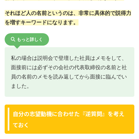
それほど人の名前というのは、非常に具体的で説得力
を増すキーワードになります。
もっと詳しく
私の場合は説明会で登壇した社員はメモをして、
面接前には必ずその会社の代表取締役の名前と社
員の名前のメモを読み返してから面接に臨んでい
ました。
自分の志望動機に合わせた『逆質問』を考え
ておく