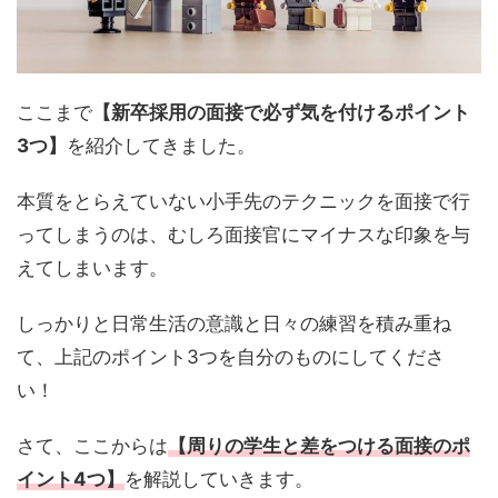
ここまで
【新卒採用の面接で必ず気を付けるポイント
3つ】
を紹介してきました。
本質をとらえていない小手先のテクニックを面接で行
ってしまうのは、むしろ面接官にマイナスな印象を与
えてしまいます。
しっかりと日常生活の意識と日々の練習を積み重ね
て、上記のポイント3つを自分のものにしてくださ
い！
さて、ここからは
【周りの学生と差をつける面接のポ
イント4つ】
を解説していきます。