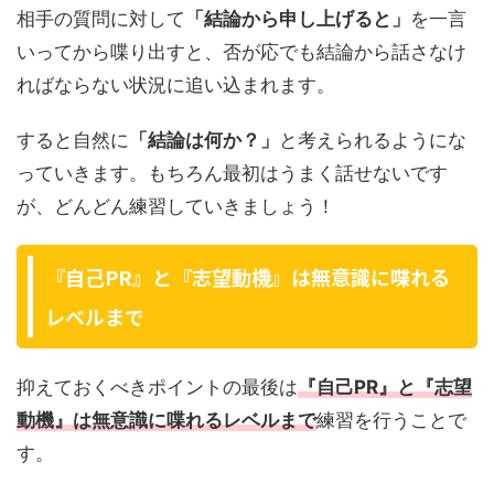
相手の質問に対して
「結論から申し上げると」
を一言
いってから喋り出すと、否が応でも結論から話さなけ
ればならない状況に追い込まれます。
すると自然に
「結論は何か？」
と考えられるようにな
っていきます。もちろん最初はうまく話せないです
が、どんどん練習していきましょう！
『自己PR』と『志望動機』は無意識に喋れる
レベルまで
抑えておくべきポイントの最後は
『自己PR』と『志望
動機』は無意識に喋れるレベルまで
練習を行うことで
す。