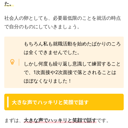
た。
社会人の卵としても、必要最低限のことを就活の時点
で自分のものにしていきましょう。
もちろん私も就職活動を始めたばかりのころ
は全くできませんでした。
しかし何度も繰り返し意識して練習すること
で、1次面接や2次面接で落とされることは
ほぼなくなりました！
大きな声でハッキリと笑顔で話す
まずは、
大きな声でハッキリと笑顔で話す
です。