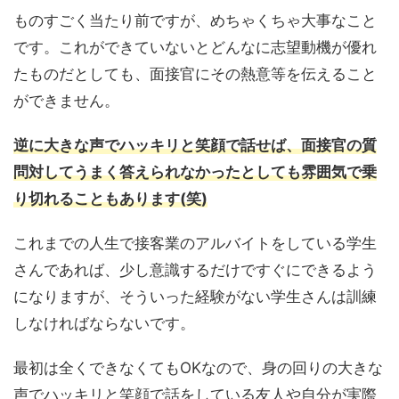
ものすごく当たり前ですが、めちゃくちゃ大事なこと
です。これができていないとどんなに志望動機が優れ
たものだとしても、面接官にその熱意等を伝えること
ができません。
逆に大きな声でハッキリと笑顔で話せば、面接官の質
問対してうまく答えられなかったとしても雰囲気で乗
り切れることもあります(笑)
これまでの人生で接客業のアルバイトをしている学生
さんであれば、少し意識するだけですぐにできるよう
になりますが、そういった経験がない学生さんは訓練
しなければならないです。
最初は全くできなくてもOKなので、身の回りの大きな
声でハッキリと笑顔で話をしている友人や自分が実際