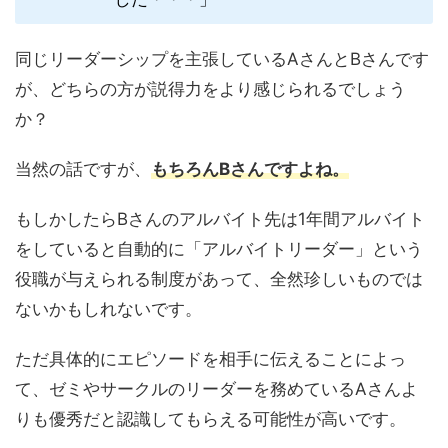
同じリーダーシップを主張しているAさんとBさんです
が、どちらの方が説得力をより感じられるでしょう
か？
当然の話ですが、
もちろんBさんですよね。
もしかしたらBさんのアルバイト先は1年間アルバイト
をしていると自動的に「アルバイトリーダー」という
役職が与えられる制度があって、全然珍しいものでは
ないかもしれないです。
ただ具体的にエピソードを相手に伝えることによっ
て、ゼミやサークルのリーダーを務めているAさんよ
りも優秀だと認識してもらえる可能性が高いです。