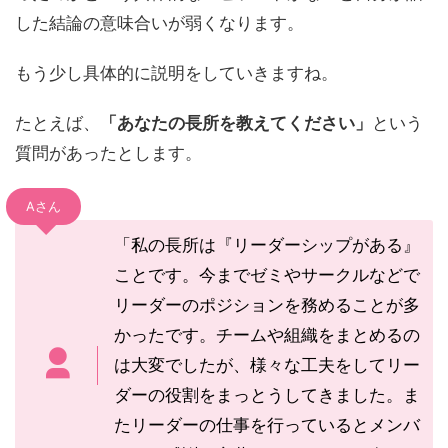
した結論の意味合いが弱くなります。
もう少し具体的に説明をしていきますね。
たとえば、
「あなたの長所を教えてください」
という
質問があったとします。
Aさん
「私の長所は『リーダーシップがある』
ことです。今までゼミやサークルなどで
リーダーのポジションを務めることが多
かったです。チームや組織をまとめるの
は大変でしたが、様々な工夫をしてリー
ダーの役割をまっとうしてきました。ま
たリーダーの仕事を行っているとメンバ