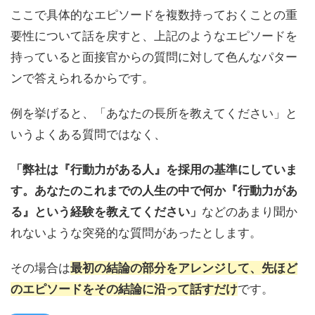
ここで具体的なエピソードを複数持っておくことの重
要性について話を戻すと、上記のようなエピソードを
持っていると面接官からの質問に対して色んなパター
ンで答えられるからです。
例を挙げると、「あなたの長所を教えてください」と
いうよくある質問ではなく、
「弊社は『行動力がある人』を採用の基準にしていま
す。あなたのこれまでの人生の中で何か『行動力があ
る』という経験を教えてください」
などのあまり聞か
れないような突発的な質問があったとします。
その場合は
最初の結論の部分をアレンジして、先ほど
のエピソードをその結論に沿って話すだけ
です。