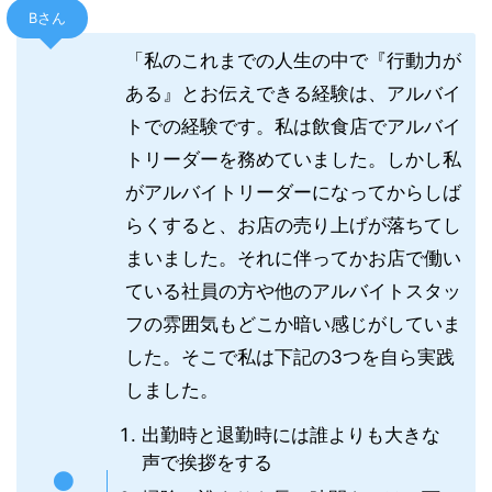
Bさん
「私のこれまでの人生の中で『行動力が
ある』とお伝えできる経験は、アルバイ
トでの経験です。私は飲食店でアルバイ
トリーダーを務めていました。しかし私
がアルバイトリーダーになってからしば
らくすると、お店の売り上げが落ちてし
まいました。それに伴ってかお店で働い
ている社員の方や他のアルバイトスタッ
フの雰囲気もどこか暗い感じがしていま
した。そこで私は下記の3つを自ら実践
しました。
出勤時と退勤時には誰よりも大きな
声で挨拶をする