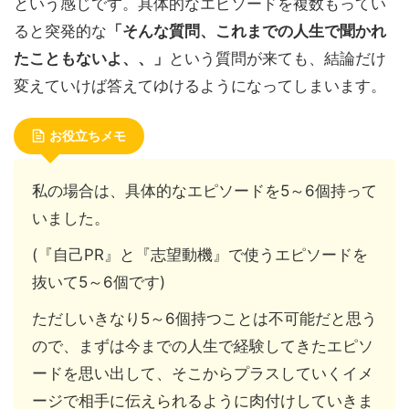
という感じです。具体的なエピソードを複数もってい
ると突発的な
「そんな質問、これまでの人生で聞かれ
たこともないよ、、」
という質問が来ても、結論だけ
変えていけば答えてゆけるようになってしまいます。
お役立ちメモ
私の場合は、具体的なエピソードを5～6個持って
いました。
(『自己PR』と『志望動機』で使うエピソードを
抜いて5～6個です)
ただしいきなり5～6個持つことは不可能だと思う
ので、まずは今までの人生で経験してきたエピソ
ードを思い出して、そこからプラスしていくイメ
ージで相手に伝えられるように肉付けしていきま