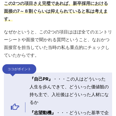
この2つの項目さえ完璧であれば、新卒採用における
面接の7～８割ぐらいは抑えられていると私は考えま
す。
なぜかというと、この2つの項目はほぼ全てのエントリ
ーシートや面接で聞かれる質問ということ、なおかつ
面接官を担当していた当時の私も重点的にチェックし
ていたからです。
ココがポイント
『自己PR』
・・・この人はどういった
人生を歩んできて、どういった価値観の
持ち主で、入社後はどういった人材にな
るか
『志望動機』
・・・どういった基準で企