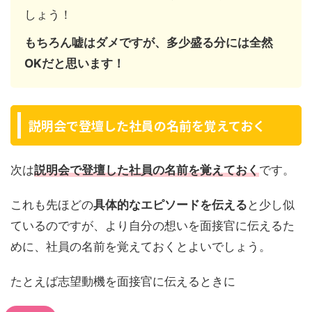
しょう！
もちろん嘘はダメですが、多少盛る分には全然
OKだと思います！
説明会で登壇した社員の名前を覚えておく
次は
説明会で登壇した社員の名前を覚えておく
です。
これも先ほどの
具体的なエピソードを伝える
と少し似
ているのですが、より自分の想いを面接官に伝えるた
めに、社員の名前を覚えておくとよいでしょう。
たとえば志望動機を面接官に伝えるときに