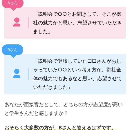
Aさん
「説明会で○○とお聞きして、そこが御
社の魅力かと思い、志望させていただき
ました」
Bさん
「説明会で登壇していた□□さんがおし
ゃっていた○○という考え方が、御社全
体の魅力でもあるなと思い、志望させて
いただきました」
あなたが面接官だとして、どちらの方が志望度が高い
と学生さんだと感じますか？
おそらく大多数の方が、Bさんと答えるはずです。