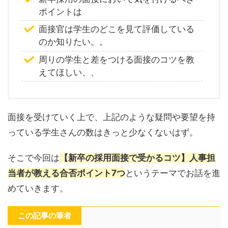
ポイントは
面接官は学生のどこを見て評価している
のか知りたい。。
周りの学生と差をつける面接のコツを教
えてほしい、、
面接を受けていく上で、上記のような疑問や要望を持
っている学生さんの数はきっと少なくないはず。
そこで今回は
【新卒の採用面接で受かるコツ】人事担
当者が教える合否ポイント7つ
というテーマでお話を進
めていきます。
この記事の筆者