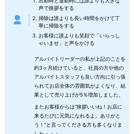
出勤時と退勤時には誰よりも大きな
声で挨拶をする
掃除は誰よりも長い時間をかけて丁
寧に掃除をする
お客様に誰よりも笑顔で「いらっし
ゃいませ」と声をかける
アルバイトリーダーの私が上記のことを
約3ヶ月続けていると、社員の方や他の
アルバイトスタッフも良い方向に引っ張
られてお店全体の雰囲気がよくなり、結
果として売り上げが5％増加しました。
またお客様からは”挨拶いいね！お店に
来るたびに元気になれるよ。ありがと
う！”と言ってくださる方も多くなりま
した・・・」