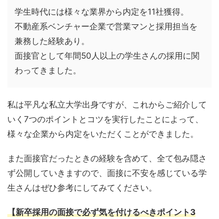
学生時代には様々な業界から内定を11社獲得。
不動産系ベンチャー企業で営業マンと採用担当を
兼務した経験あり。
面接官として年間50人以上の学生さんの採用に関
わってきました。
私は平凡な私立大学出身ですが、これからご紹介して
いく7つのポイントとコツを実行したことによって、
様々な企業から内定をいただくことができました。
また面接官だったときの経験を含めて、全て包み隠さ
ず公開していきますので、面接に不安を感じている学
生さんはぜひ参考にしてみてください。
【新卒採用の面接で必ず気を付けるべきポイント3