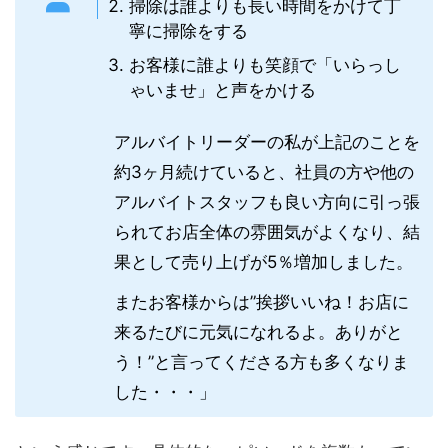
掃除は誰よりも長い時間をかけて丁
寧に掃除をする
お客様に誰よりも笑顔で「いらっし
ゃいませ」と声をかける
アルバイトリーダーの私が上記のことを
約3ヶ月続けていると、社員の方や他の
アルバイトスタッフも良い方向に引っ張
られてお店全体の雰囲気がよくなり、結
果として売り上げが5％増加しました。
またお客様からは”挨拶いいね！お店に
来るたびに元気になれるよ。ありがと
う！”と言ってくださる方も多くなりま
した・・・」